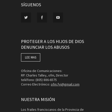
SÍGUENOS
PROTEGER A LOS HIJOS DE DIOS
DENUNCIAR LOS ABUSOS
LEE MAS
Oficina de Comunicaciones:
RP. Charles Talley, ofm, Director
teléfono: (805) 886-6575
Correo Electrónico:
ofm.fyi@gmail.com
NUESTRA MISIÓN
Los frailes franciscanos de la Provincia de