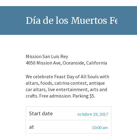
Día de los Muertos Festiv
Mission San Luis Rey
4050 Mission Ave, Oceanside, California
We celebrate Feast Day of All Souls with
altars, foods, catrina contest, antique
car altars, live entertainment, arts and
crafts. Free admission. Parking $5.
Start date
octubre 29, 2017
at
10:00 am