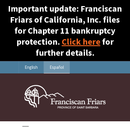
Important update: Franciscan
Friars of California, Inc. files
for Chapter 11 bankruptcy
protection.
Click here
for
further details.
English
Español