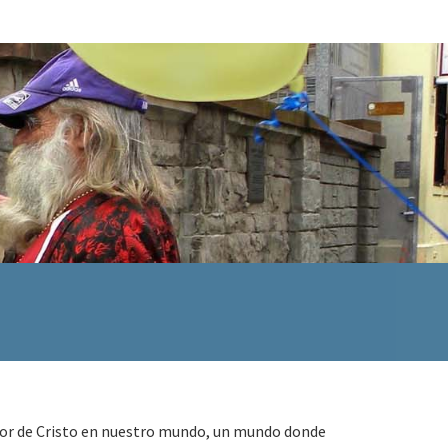
amor de Cristo en nuestro mundo, un mundo donde