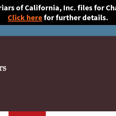
ars of California, Inc. files for 
Click here
for further details.