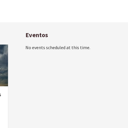
Eventos
No events scheduled at this time.
s