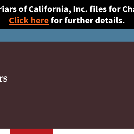
ars of California, Inc. files for 
Click here
for further details.