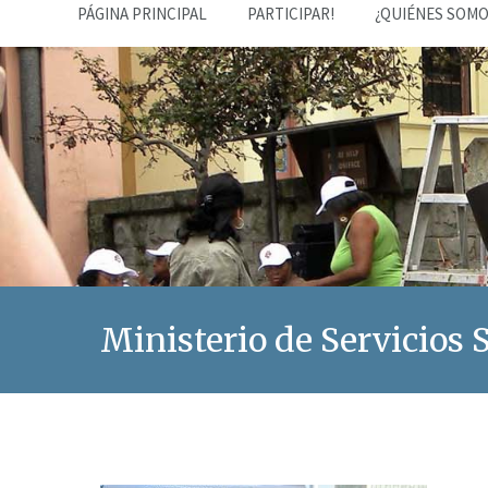
PÁGINA PRINCIPAL
PARTICIPAR!
¿QUIÉNES SOMO
Ministerio de Servicios 