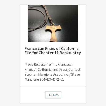
Franciscan Friars of California
File for Chapter 11 Bankruptcy
Press Release from… Franciscan
Friars of California, Inc. Press Contact:
Stephen Mangione Assoc. Inc. / Steve
Mangione 914-403-4072 (c)...
LEE MAS