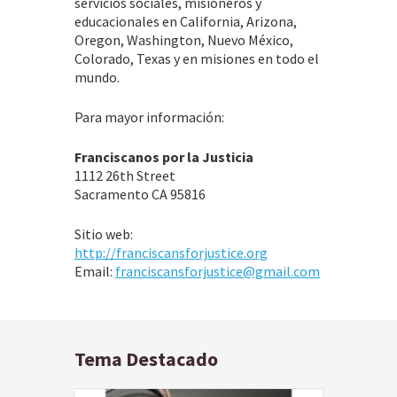
servicios sociales, misioneros y
educacionales en California, Arizona,
Oregon, Washington, Nuevo México,
Colorado, Texas y en misiones en todo el
mundo.
Para mayor información:
Franciscanos por la Justicia
1112 26th Street
Sacramento CA 95816
Sitio web:
http://franciscansforjustice.org
Email:
franciscansforjustice@gmail.com
Tema Destacado