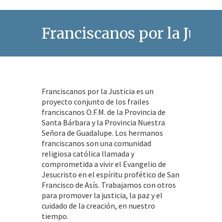
Franciscanos por la Justic
Franciscanos por la Justicia es un
proyecto conjunto de los frailes
franciscanos O.F.M. de la Provincia de
Santa Bárbara y la Provincia Nuestra
Señora de Guadalupe. Los hermanos
franciscanos son una comunidad
religiosa católica llamada y
comprometida a vivir el Evangelio de
Jesucristo en el espíritu profético de San
Francisco de Asís. Trabajamos con otros
para promover la justicia, la paz y el
cuidado de la creación, en nuestro
tiempo.