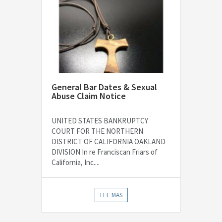
General Bar Dates & Sexual
Abuse Claim Notice
UNITED STATES BANKRUPTCY
COURT FOR THE NORTHERN
DISTRICT OF CALIFORNIA OAKLAND
DIVISION In re Franciscan Friars of
California, Inc....
LEE MAS