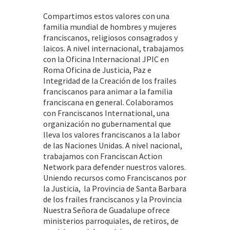
Compartimos estos valores con una
familia mundial de hombres y mujeres
franciscanos, religiosos consagrados y
laicos. A nivel internacional, trabajamos
con la Oficina Internacional JPIC en
Roma Oficina de Justicia, Paz e
Integridad de la Creación de los frailes
franciscanos para animar a la familia
franciscana en general. Colaboramos
con Franciscanos International, una
organización no gubernamental que
lleva los valores franciscanos a la labor
de las Naciones Unidas. A nivel nacional,
trabajamos con Franciscan Action
Network para defender nuestros valores.
Uniendo recursos como Franciscanos por
la Justicia, la Provincia de Santa Barbara
de los frailes franciscanos y la Provincia
Nuestra Señora de Guadalupe ofrece
ministerios parroquiales, de retiros, de