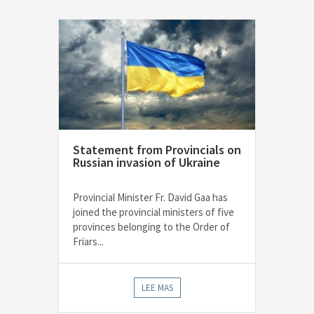
Statement from Provincials on
Russian invasion of Ukraine
Provincial Minister Fr. David Gaa has
joined the provincial ministers of five
provinces belonging to the Order of
Friars...
LEE MAS