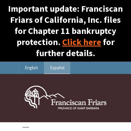
Important update: Franciscan
Friars of California, Inc. files
for Chapter 11 bankruptcy
protection.
Click here
for
further details.
English
Español