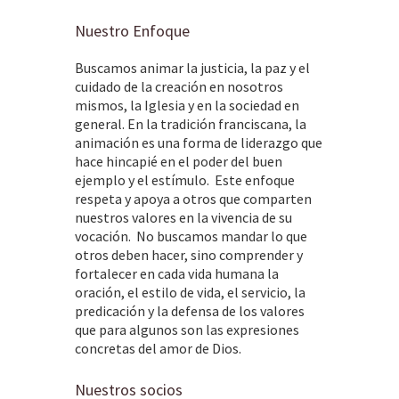
Nuestro Enfoque
Buscamos animar la justicia, la paz y el
cuidado de la creación en nosotros
mismos, la Iglesia y en la sociedad en
general. En la tradición franciscana, la
animación es una forma de liderazgo que
hace hincapié en el poder del buen
ejemplo y el estímulo. Este enfoque
respeta y apoya a otros que comparten
nuestros valores en la vivencia de su
vocación. No buscamos mandar lo que
otros deben hacer, sino comprender y
fortalecer en cada vida humana la
oración, el estilo de vida, el servicio, la
predicación y la defensa de los valores
que para algunos son las expresiones
concretas del amor de Dios.
Nuestros socios