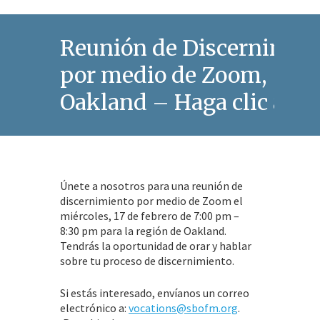
Reunión de Discernimie
por medio de Zoom,
Oakland – Haga clic aqui
Únete a nosotros para una reunión de
discernimiento por medio de Zoom el
miércoles, 17 de febrero de 7:00 pm –
8:30 pm para la región de Oakland.
Tendrás la oportunidad de orar y hablar
sobre tu proceso de discernimiento.
Si estás interesado, envíanos un correo
electrónico a:
vocations@sbofm.org
.