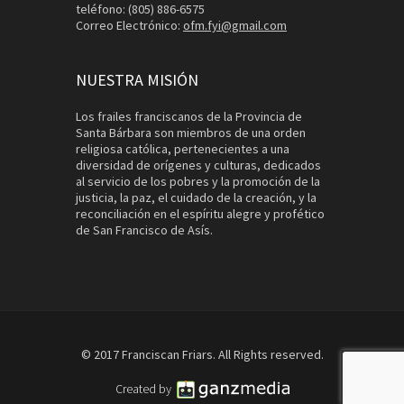
teléfono: (805) 886-6575
Correo Electrónico:
ofm.fyi@gmail.com
NUESTRA MISIÓN
Los frailes franciscanos de la Provincia de
Santa Bárbara son miembros de una orden
religiosa católica, pertenecientes a una
diversidad de orígenes y culturas, dedicados
al servicio de los pobres y la promoción de la
justicia, la paz, el cuidado de la creación, y la
reconciliación en el espíritu alegre y profético
de San Francisco de Asís.
© 2017 Franciscan Friars. All Rights reserved.
Created by