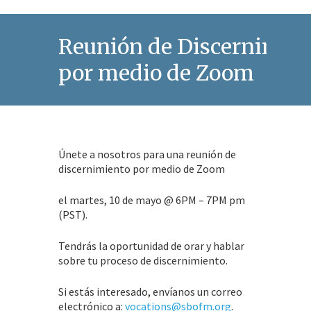
Reunión de Discernimie
por medio de Zoom
Únete a nosotros para una reunión de
discernimiento por medio de Zoom
el martes, 10 de mayo @ 6PM – 7PM pm
(PST).
Tendrás la oportunidad de orar y hablar
sobre tu proceso de discernimiento.
Si estás interesado, envíanos un correo
electrónico a:
vocations@sbofm.org
.