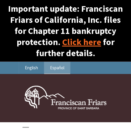
Important update: Franciscan
Friars of California, Inc. files
for Chapter 11 bankruptcy
protection.
Click here
for
further details.
English
Español