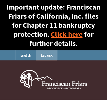
Important update: Franciscan
Friars of California, Inc. files
for Chapter 11 bankruptcy
protection.
Click here
for
further details.
English
Español