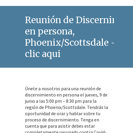
Reunión de Discernimie
en persona,
Phoenix/Scottsdale – Ha
clic aqui
Únete a nosotros para una reunión de
discernimiento en persona el jueves, 9 de
junio a las 5:00 pm – 8:30 pm para la
región de Phoenix/Scottsdale. Tendrás la
oportunidad de orar y hablar sobre tu
proceso de discernimiento. Tenga en
cuenta que para asistir debes estar
completamente vacunado contra Covid-