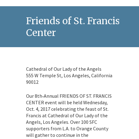
Friends of St. Francis
Center
Cathedral of Our Lady of the Angels
555 W Temple St, Los Angeles, California
90012
Our 8th‐Annual FRIENDS OF ST. FRANCIS
CENTER event will be held Wednesday,
Oct. 4, 2017 celebrating the feast of St.
Francis at Cathedral of Our Lady of the
Angels, Los Angeles. Over 100 SFC
supporters from L.A. to Orange County
will gather to continue in the