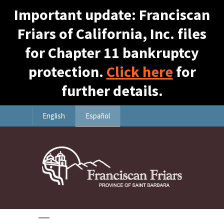
Important update: Franciscan
Friars of California, Inc. files
for Chapter 11 bankruptcy
protection.
Click here
for
further details.
English
Español