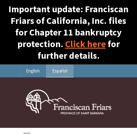
Important update: Franciscan
Friars of California, Inc. files
for Chapter 11 bankruptcy
protection.
Click here
for
further details.
English
Español