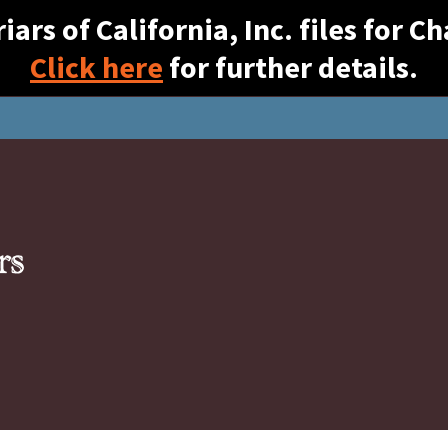
ars of California, Inc. files for 
Click here
for further details.