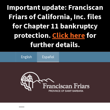
Important update: Franciscan
Friars of California, Inc. files
for Chapter 11 bankruptcy
protection.
Click here
for
further details.
English
Español