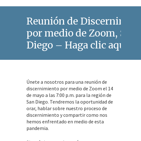
Reunión de Discernimie
por medio de Zoom, San
Diego – Haga clic aqui
Únete a nosotros para una reunión de
discernimiento por medio de Zoom el 14
de mayo a las 7:00 p.m. para la región de
San Diego. Tendremos la oportunidad de
orar, hablar sobre nuestro proceso de
discernimiento y compartir como nos
hemos enfrentado en medio de esta
pandemia.