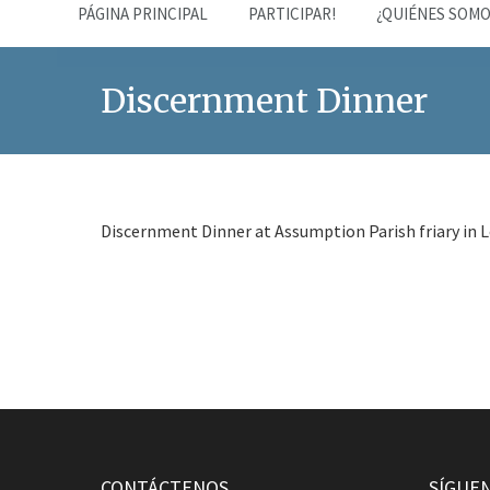
PÁGINA PRINCIPAL
PARTICIPAR!
¿QUIÉNES SOMO
Discernment Dinner
Discernment Dinner at Assumption Parish friary in 
CONTÁCTENOS
SÍGUE