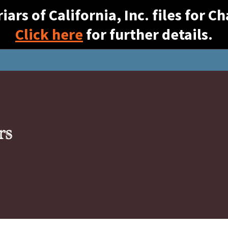
ars of California, Inc. files for 
Click here
for further details.